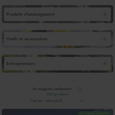
Produits d'aménagement
Outils et accessoires
Entrepreneurs
En magasin seulement
362 produits
Trier par
En magasin seulement