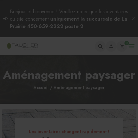
Bonjour et bienvenue ! Veuillez noter que les inventaires
du site concernent
uniquement la succursale de La
Prairie 450-659-2222 poste 2
0
Aménagement paysager
Accueil
Aménagement paysager
Les inventaires changent rapidement !