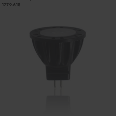
1779.61$