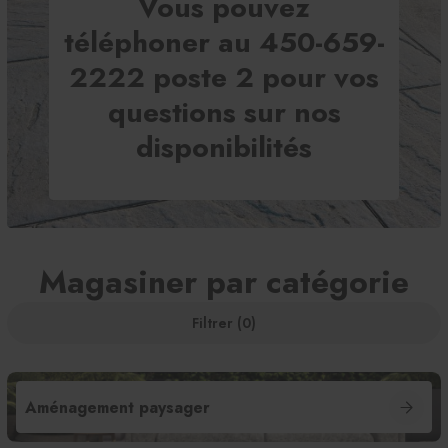
Vous pouvez
téléphoner au 450-659-
2222 poste 2 pour vos
questions sur nos
disponibilités
Magasiner par catégorie
Filtrer (0)
Aménagement paysager