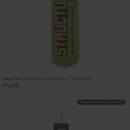
Adhésif de construction Structure Bond - 24 ONCES
47.32$
Temporairement indisponible