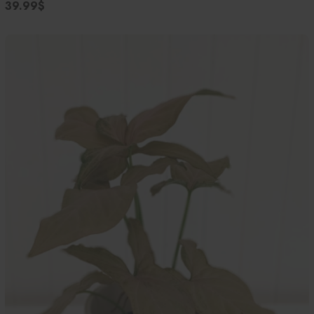
39.99$