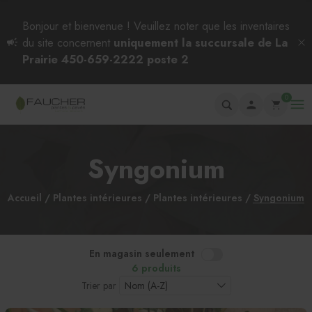
Bonjour et bienvenue ! Veuillez noter que les inventaires
du site concernent
uniquement la succursale de La
Prairie 450-659-2222 poste 2
0
Syngonium
Accueil
Plantes intérieures
Plantes intérieures
Syngonium
En magasin seulement
6 produits
Trier par