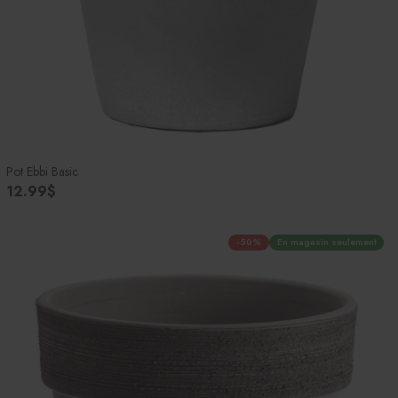
Pot Ebbi Basic
12.99$
-50%
En magasin seulement