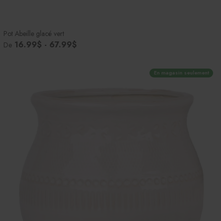
Pot Abeille glacé vert
16.99$ - 67.99$
De
En magasin seulement