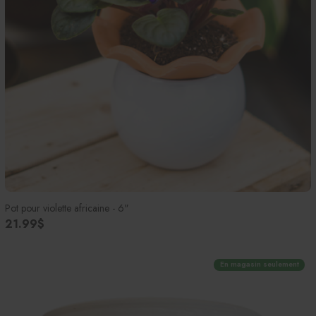
Pot pour violette africaine - 6"
21.99$
En magasin seulement