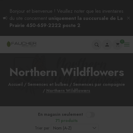
Bonjour et bienvenue ! Veuillez noter que les inventaires
du site concernent
uniquement la succursale de La
Prairie 450-659-2222 poste 2
0
Northern Wildflowers
Accueil
Semences et bulbes
Semences par compagnie
Northern Wildflowers
En magasin seulement
71 produits
Trier par