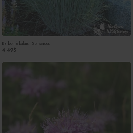
Barbon à balais - Semences
4.49$