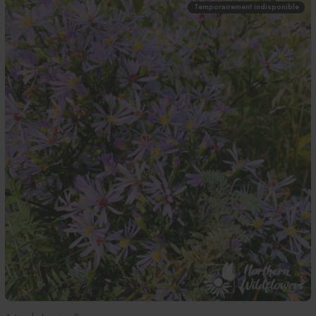
Temporairement indisponible