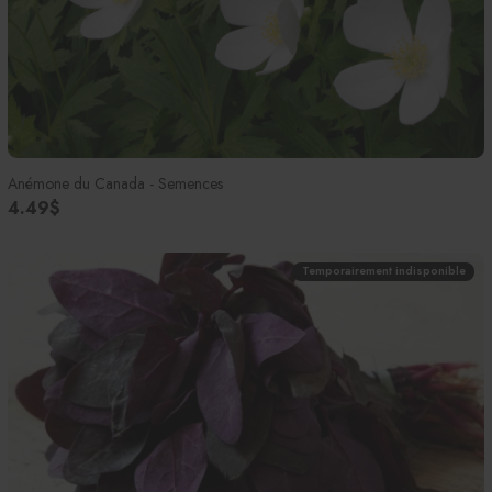
Anémone du Canada - Semences
4.49$
Temporairement indisponible