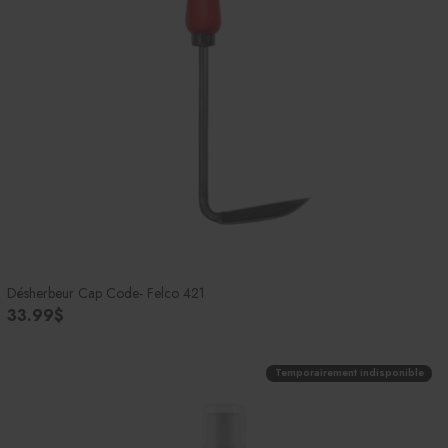
Désherbeur Cap Code- Felco 421
33.99$
Temporairement indisponible