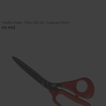
Cisaille a haies - Felco 250-63 - Longueur 63cm
99.99$