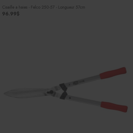
Cisaille a haies - Felco 250-57 - Longueur 57cm
96.99$