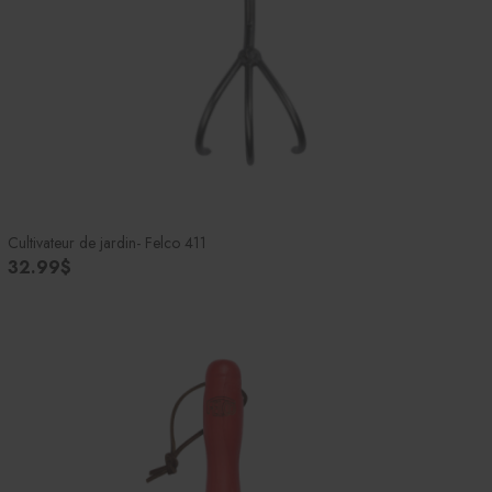
Cultivateur de jardin- Felco 411
32.99$