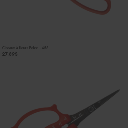
Ciseaux à fleurs Felco - 455
27.89$