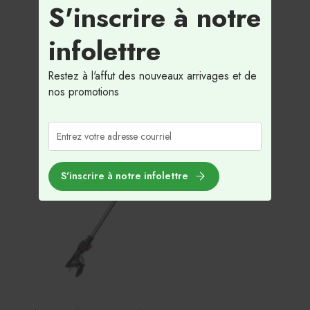
S'inscrire à notre
infolettre
Restez à l'affut des nouveaux arrivages et de
nos promotions
S'inscrire à notre infolettre