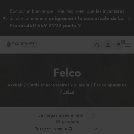
Bonjour et bienvenue ! Veuillez noter que les inventaires
du site concernent
uniquement la succursale de La
Prairie 450-659-2222 poste 2
0
Felco
Accueil
Outils et accessoires de jardin
Par compagnies
Felco
En magasin seulement
88 produits
Trier par