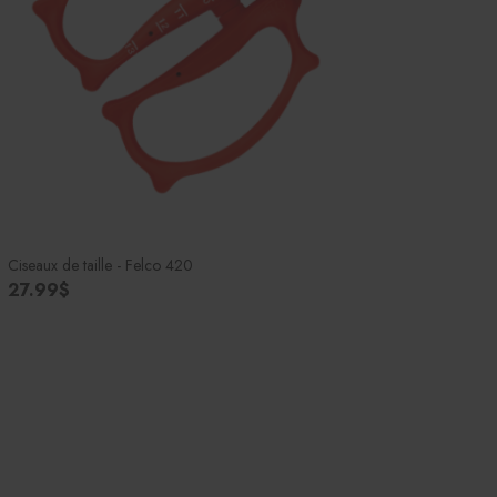
Ciseaux de taille - Felco 420
27.99$