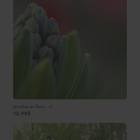
Jacinthes en fleurs - 6"
12.99$