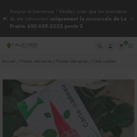
Bonjour et bienvenue ! Veuillez noter que les inventaires
du site concernent
uniquement la succursale de La
Prairie 450-659-2222 poste 2
0
Accueil
Plantes intérieures
Plantes intérieures
Carte cadeau