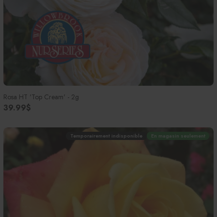
Rosa HT 'Top Cream' - 2g
39.99$
Temporairement indisponible
En magasin seulement