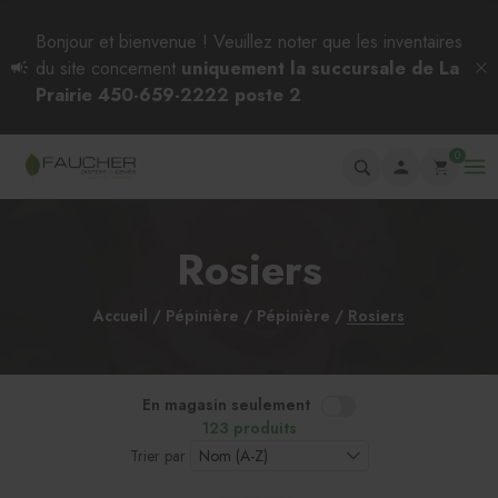
Bonjour et bienvenue ! Veuillez noter que les inventaires
du site concernent
uniquement la succursale de La
Prairie 450-659-2222 poste 2
0
Rosiers
Accueil
Pépinière
Pépinière
Rosiers
En magasin seulement
123 produits
Trier par