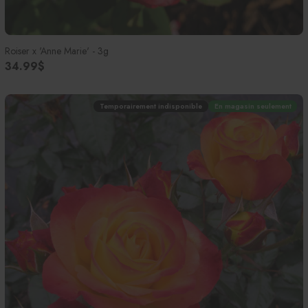
Roiser x 'Anne Marie' - 3g
34.99$
Temporairement indisponible
En magasin seulement