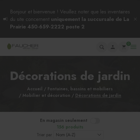
Bonjour et bienvenue ! Veuillez noter que les inventaires
du site concernent
uniquement la succursale de La
Prairie 450-659-2222 poste 2
0
Décorations de jardin
Accueil
Fontaines, bassins et mobiliers
Mobilier et décoration
Décorations de jardin
En magasin seulement
156 produits
Trier par