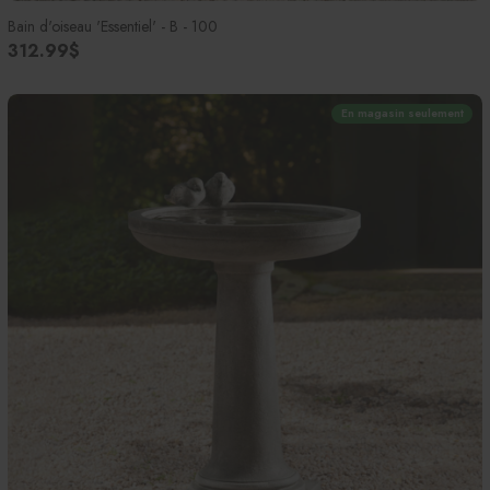
Bain d'oiseau 'Essentiel' - B - 100
312.99$
En magasin seulement