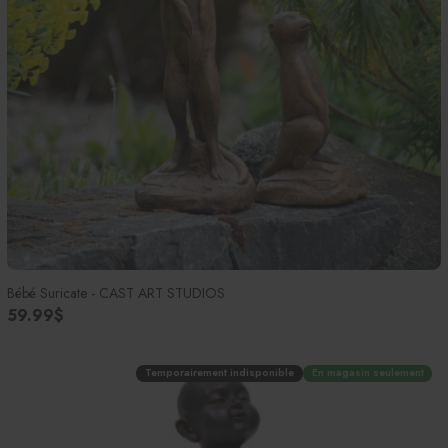
Bébé Suricate - CAST ART STUDIOS
59.99$
Temporairement indisponible
En magasin seulement