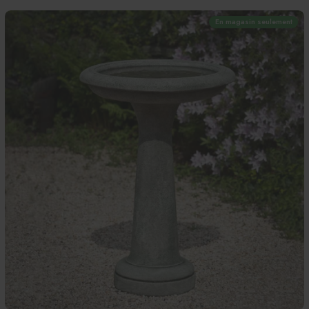
En magasin seulement