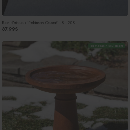
Bain d'oiseaux 'Robinson Crusoé' - B - 208
87.99$
En magasin seulement