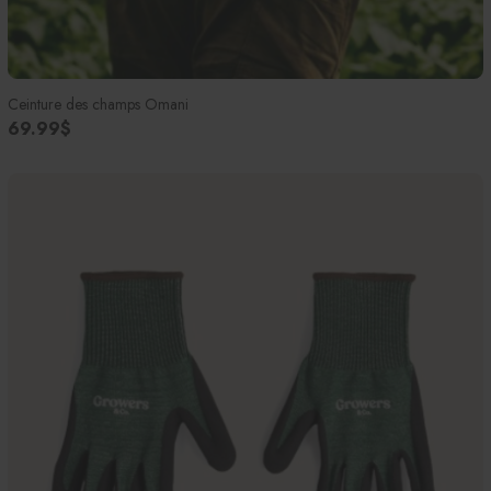
Ceinture des champs Omani
69.99$