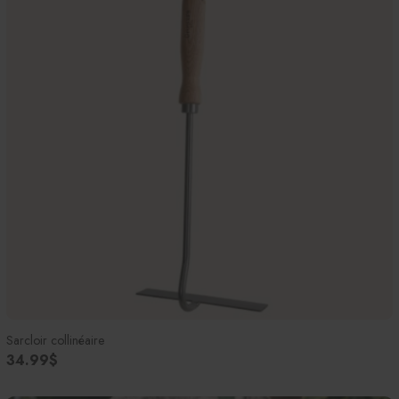
Sarcloir collinéaire
34.99$