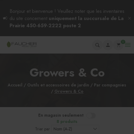
Bonjour et bienvenue ! Veuillez noter que les inventaires
du site concernent
uniquement la succursale de La
Prairie 450-659-2222 poste 2
0
Growers & Co
Accueil
Outils et accessoires de jardin
Par compagnies
Growers & Co
En magasin seulement
8 produits
Trier par