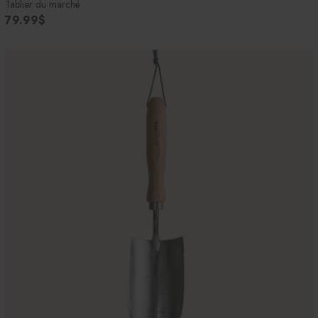
Tablier du marché
79.99$