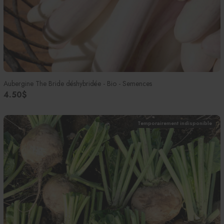
Aubergine The Bride déshybridée - Bio - Semences
4.50$
Temporairement indisponible