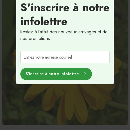
S'inscrire à notre
infolettre
Restez à l'affut des nouveaux arrivages et de
nos promotions
S'inscrire à notre infolettre