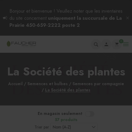
Bonjour et bienvenue ! Veuillez noter que les inventaires
du site concernent
uniquement la succursale de La
Prairie 450-659-2222 poste 2
0
La Société des plantes
Accueil
Semences et bulbes
Semences par compagnie
La Société des plantes
En magasin seulement
57 produits
Trier par