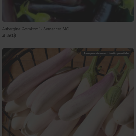
Aubergine 'Astrakom' - Semences BIO
4.50$
Temporairement indisponible