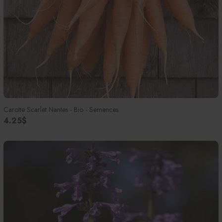
Carotte Scarlet Nantes - Bio - Semences
4.25$