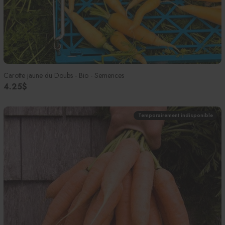
Carotte jaune du Doubs - Bio - Semences
4.25$
Temporairement indisponible