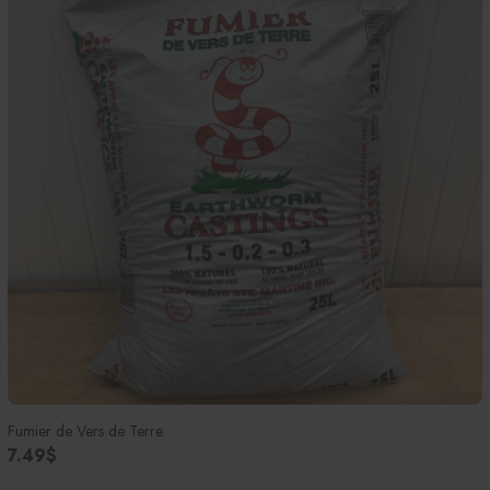
Fumier de Vers de Terre
7.49$